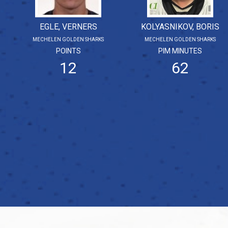
EGLE, VERNERS
KOLYASNIKOV, BORIS
MECHELEN GOLDEN SHARKS
MECHELEN GOLDEN SHARKS
POINTS
PIM MINUTES
12
62