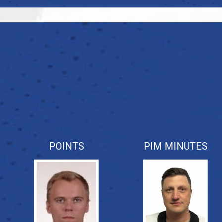
POINTS
PIM MINUTES