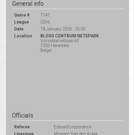
General info
Game #
7147
League
CEHL
Date
18 January 2026 - 20:00
Location
BLOSO CENTRUM NETEPARK
Vorselaarsebaan 60
2200 Herentals
België
Officials
Referee
Edward Lesperance
Linesmen
Maarten Van den Acker