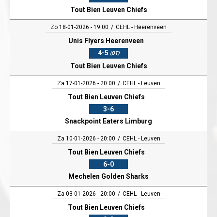
Tout Bien Leuven Chiefs
Zo 18-01-2026 - 19:00
CEHL - Heerenveen
Unis Flyers Heerenveen
4-5
(OT)
Tout Bien Leuven Chiefs
Za 17-01-2026 - 20:00
CEHL - Leuven
Tout Bien Leuven Chiefs
3-6
Snackpoint Eaters Limburg
Za 10-01-2026 - 20:00
CEHL - Leuven
Tout Bien Leuven Chiefs
6-0
Mechelen Golden Sharks
Za 03-01-2026 - 20:00
CEHL - Leuven
Tout Bien Leuven Chiefs