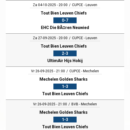
Za 04-10-2025 - 20:00
CUPCE - Leuven
Tout Bien Leuven Chiefs
0-7
EHC Die BÃ¤ren Neuwied
Za 27-09-2025 - 20:00
CUPCE - Leuven
Tout Bien Leuven Chiefs
2-3
UltimAir Hijs Hokij
Vr 26-09-2025 - 21:00
CUPCE - Mechelen
Mechelen Golden Sharks
1-3
Tout Bien Leuven Chiefs
Vr 26-09-2025 - 21:00
BVB - Mechelen
Mechelen Golden Sharks
1-3
Tout Bien Leuven Chiefs