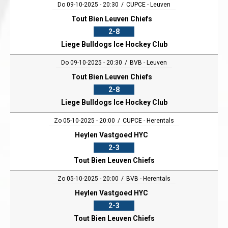
Do 09-10-2025 - 20:30
CUPCE - Leuven
Tout Bien Leuven Chiefs
2-8
Liege Bulldogs Ice Hockey Club
Do 09-10-2025 - 20:30
BVB - Leuven
Tout Bien Leuven Chiefs
2-8
Liege Bulldogs Ice Hockey Club
Zo 05-10-2025 - 20:00
CUPCE - Herentals
Heylen Vastgoed HYC
2-3
Tout Bien Leuven Chiefs
Zo 05-10-2025 - 20:00
BVB - Herentals
Heylen Vastgoed HYC
2-3
Tout Bien Leuven Chiefs