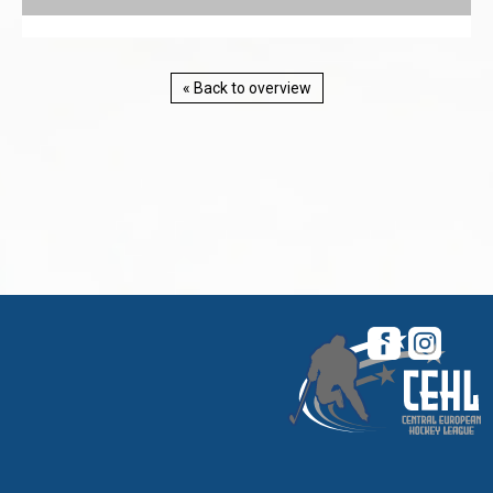
« Back to overview