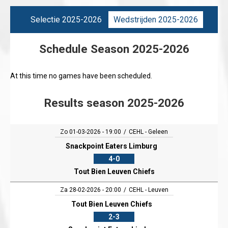
Selectie 2025-2026
Wedstrijden 2025-2026
Schedule Season 2025-2026
At this time no games have been scheduled.
Results season 2025-2026
Zo 01-03-2026 - 19:00
CEHL - Geleen
Snackpoint Eaters Limburg
4-0
Tout Bien Leuven Chiefs
Za 28-02-2026 - 20:00
CEHL - Leuven
Tout Bien Leuven Chiefs
2-3